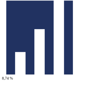
8,74 %