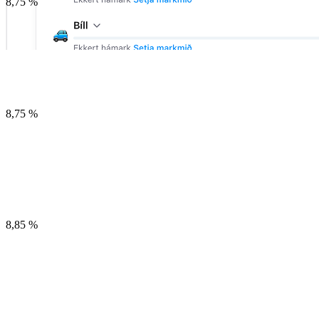
8,75 %
8,75 %
8,85 %